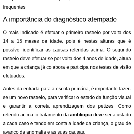
frequentes.
A importância do diagnóstico atempado
O mais indicado é
efetuar o primeiro rastreio
por volta dos
14 a 15 meses de idade, pois é nestas alturas que é
possível identificar as causas referidas acima. O segundo
rastreio deve efetuar-se por volta dos 4 anos de idade, altura
em que a criança já colabora e participa nos testes de visão
efetuados.
Antes da
entrada para a escola primária
, é importante fazer-
se um novo rastreio, para verificar o estado da função visual
e garantir a correta aprendizagem dos petizes. Como
referido acima, o tratamento da
ambliopia
deve ser ajustado
a cada caso e tendo em conta a idade da
criança
, o grau de
avanço da anomalia e as suas causas.