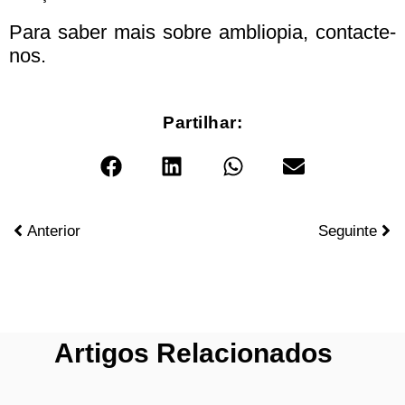
Para saber mais sobre ambliopia, contacte-
nos.
Partilhar:
Anterior
Seguinte
Artigos Relacionados