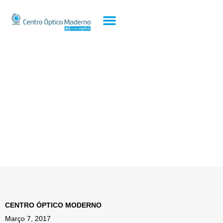
CENTRO ÓPTICO MODERNO
Março 7, 2017