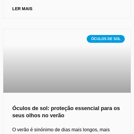
LER MAIS
ÓCULOS DE SOL
Óculos de sol: proteção essencial para os
seus olhos no verão
O verão é sinónimo de dias mais longos, mais