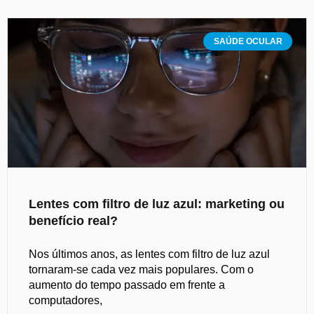
SAÚDE OCULAR
Lentes com filtro de luz azul: marketing ou
benefício real?
Nos últimos anos, as lentes com filtro de luz azul
tornaram-se cada vez mais populares. Com o
aumento do tempo passado em frente a
computadores,