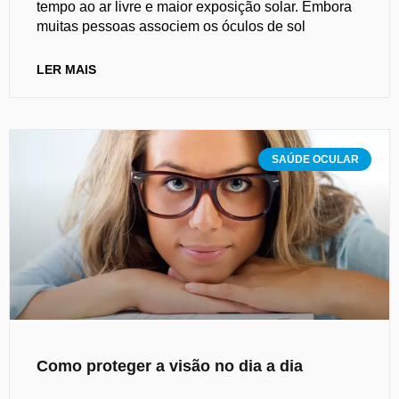
tempo ao ar livre e maior exposição solar. Embora
muitas pessoas associem os óculos de sol
LER MAIS
SAÚDE OCULAR
Como proteger a visão no dia a dia