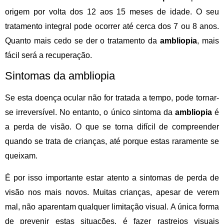
origem por volta dos 12 aos 15 meses de idade. O seu
tratamento integral pode ocorrer até cerca dos 7 ou 8 anos.
Quanto mais cedo se der o tratamento da
ambliopia
, mais
fácil será a recuperação.
Sintomas da ambliopia
Se esta doença ocular não for tratada a tempo, pode tornar-
se irreversível. No entanto, o único sintoma da
ambliopia
é
a perda de visão. O que se torna difícil de compreender
quando se trata de crianças, até porque estas raramente se
queixam.
É por isso importante estar atento a sintomas de perda de
visão nos mais novos. Muitas crianças, apesar de verem
mal, não aparentam qualquer limitação visual. A única forma
de prevenir estas situações, é fazer rastreios visuais