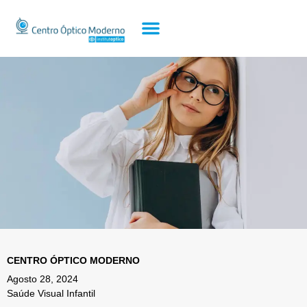
CENTRO ÓPTICO MODERNO
Agosto 28, 2024
Saúde Visual Infantil