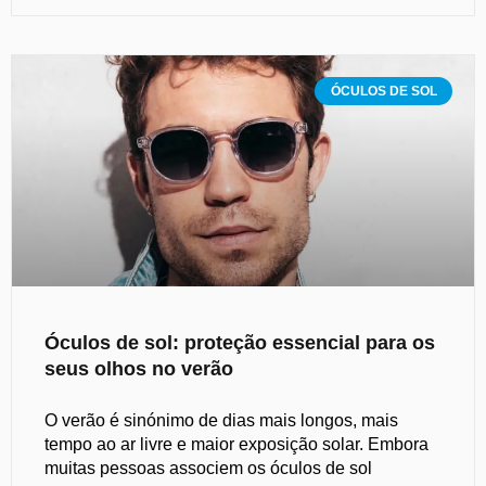
ÓCULOS DE SOL
Óculos de sol: proteção essencial para os
seus olhos no verão
O verão é sinónimo de dias mais longos, mais
tempo ao ar livre e maior exposição solar. Embora
muitas pessoas associem os óculos de sol