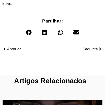
letivo.
Partilhar:
Anterior
Seguinte
Artigos Relacionados