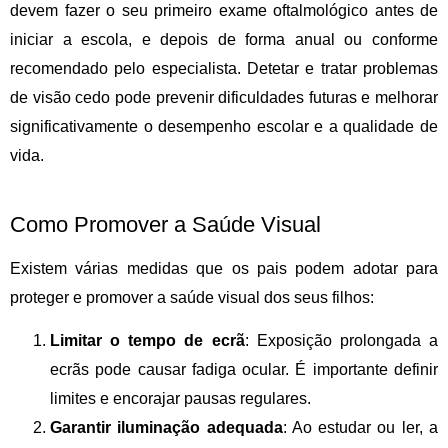
devem fazer o seu primeiro exame oftalmológico antes de
iniciar a escola, e depois de forma anual ou conforme
recomendado pelo especialista.
Detetar e tratar problemas
de visão
cedo pode prevenir dificuldades futuras e melhorar
significativamente o desempenho escolar e a qualidade de
vida.
Como Promover a Saúde Visual
Existem várias medidas que os pais podem adotar para
proteger e promover a saúde visual dos seus filhos:
Limitar o tempo de ecrã
: Exposição prolongada a
ecrãs pode causar fadiga ocular. É importante definir
limites e encorajar pausas regulares.
Garantir iluminação adequada
: Ao estudar ou ler, a