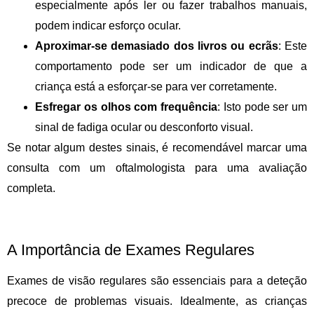
especialmente após ler ou fazer trabalhos manuais,
podem indicar esforço ocular.
Aproximar-se demasiado dos livros ou ecrãs
: Este
comportamento pode ser um indicador de que a
criança está a esforçar-se para ver corretamente.
Esfregar os olhos com frequência
: Isto pode ser um
sinal de fadiga ocular ou desconforto visual.
Se notar algum destes sinais, é recomendável marcar uma
consulta com um oftalmologista para uma avaliação
completa.
A Importância de Exames Regulares
Exames de visão regulares são essenciais para a deteção
precoce de problemas visuais. Idealmente, as crianças