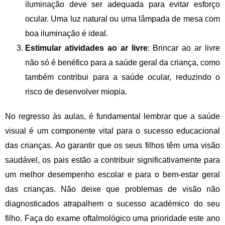
iluminação deve ser adequada para evitar esforço
ocular. Uma luz natural ou uma lâmpada de mesa com
boa iluminação é ideal.
Estimular atividades ao ar livre
: Brincar ao ar livre
não só é benéfico para a saúde geral da criança, como
também contribui para a saúde ocular, reduzindo o
risco de desenvolver miopia.
No regresso às aulas, é fundamental lembrar que a saúde
visual é um componente vital para o sucesso educacional
das crianças. Ao garantir que os seus filhos têm uma visão
saudável, os pais estão a contribuir significativamente para
um melhor desempenho escolar e para o bem-estar geral
das crianças. Não deixe que problemas de visão não
diagnosticados atrapalhem o sucesso académico do seu
filho. Faça do exame oftalmológico uma prioridade este ano