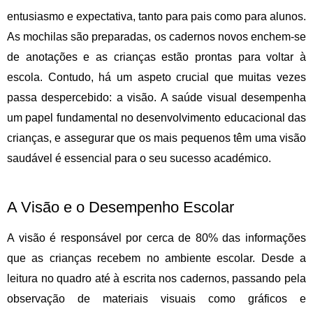
entusiasmo e expectativa, tanto para pais como para alunos.
As mochilas são preparadas, os cadernos novos enchem-se
de anotações e as crianças estão prontas para voltar à
escola. Contudo, há um aspeto crucial que muitas vezes
passa despercebido: a visão. A saúde visual desempenha
um papel fundamental no desenvolvimento educacional das
crianças, e assegurar que os mais pequenos têm uma visão
saudável é essencial para o seu sucesso académico.
A Visão e o Desempenho Escolar
A visão é responsável por cerca de 80% das informações
que as crianças recebem no ambiente escolar. Desde a
leitura no quadro até à escrita nos cadernos, passando pela
observação de materiais visuais como gráficos e