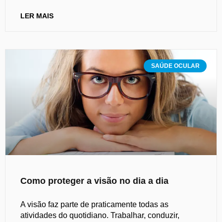
LER MAIS
SAÚDE OCULAR
Como proteger a visão no dia a dia
A visão faz parte de praticamente todas as
atividades do quotidiano. Trabalhar, conduzir,