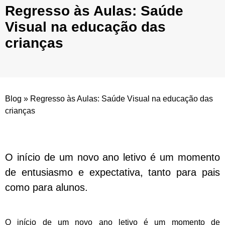
Regresso às Aulas: Saúde
Visual na educação das
crianças
Blog
»
Regresso às Aulas: Saúde Visual na educação das
crianças
O início de um novo ano letivo é um momento
de entusiasmo e expectativa, tanto para pais
como para alunos.
O início de um novo ano letivo é um momento de