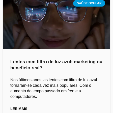
SAÚDE OCULAR
Lentes com filtro de luz azul: marketing ou
benefício real?
Nos últimos anos, as lentes com filtro de luz azul
tornaram-se cada vez mais populares. Com o
aumento do tempo passado em frente a
computadores,
LER MAIS