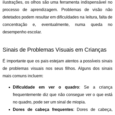
ilustrações, os olhos são uma ferramenta indispensável no
processo de aprendizagem. Problemas de visão não
detetados podem resultar em dificuldades na leitura, falta de
concentração e, eventualmente, numa queda no
desempenho escolar.
Sinais de Problemas Visuais em Crianças
É importante que os pais estejam atentos a possíveis
sinais
de problemas visuais
nos seus filhos. Alguns dos sinais
mais comuns incluem:
Dificuldade em ver o quadro
: Se a criança
frequentemente diz que não consegue ver o que está
no quadro, pode ser um sinal de miopia.
Dores de cabeça frequentes
: Dores de cabeça,