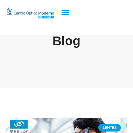
Blog
LENTES