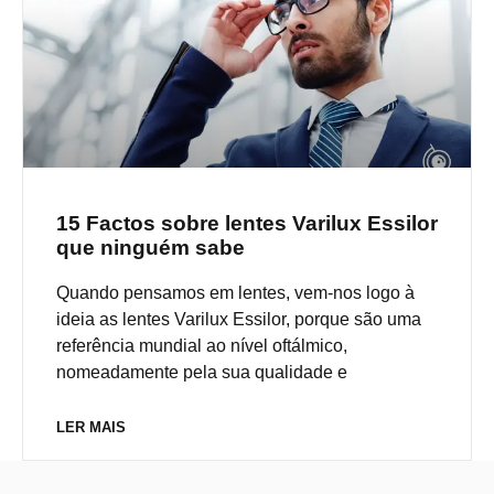
15 Factos sobre lentes Varilux Essilor
que ninguém sabe
Quando pensamos em lentes, vem-nos logo à
ideia as lentes Varilux Essilor, porque são uma
referência mundial ao nível oftálmico,
nomeadamente pela sua qualidade e
LER MAIS