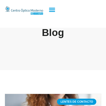
Blog
LENTES DE CONTACTO