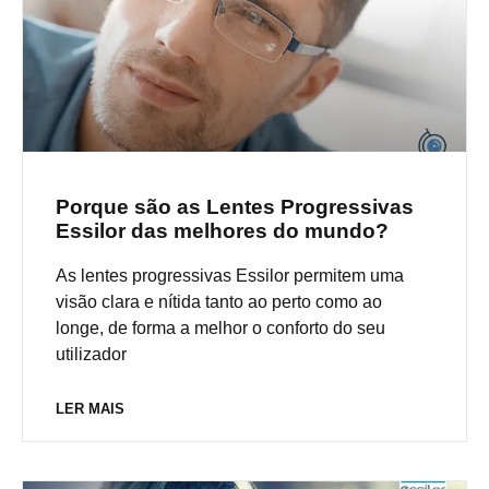
Porque são as Lentes Progressivas
Essilor das melhores do mundo?
As lentes progressivas Essilor permitem uma
visão clara e nítida tanto ao perto como ao
longe, de forma a melhor o conforto do seu
utilizador
LER MAIS