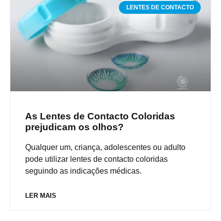
LENTES DE CONTACTO
As Lentes de Contacto Coloridas
prejudicam os olhos?
Qualquer um, criança, adolescentes ou adulto
pode utilizar lentes de contacto coloridas
seguindo as indicações médicas.
LER MAIS