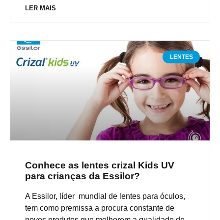
LER MAIS
LENTES
Conhece as lentes crizal Kids UV
para crianças da Essilor?
A Essilor, líder mundial de lentes para óculos,
tem como premissa a procura constante de
novos produtos que melhorem a qualidade de