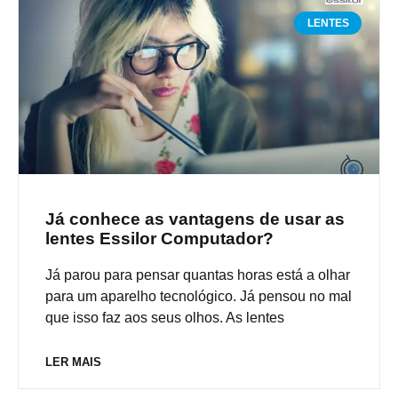
LENTES
Já conhece as vantagens de usar as
lentes Essilor Computador?
Já parou para pensar quantas horas está a olhar
para um aparelho tecnológico. Já pensou no mal
que isso faz aos seus olhos. As lentes
LER MAIS