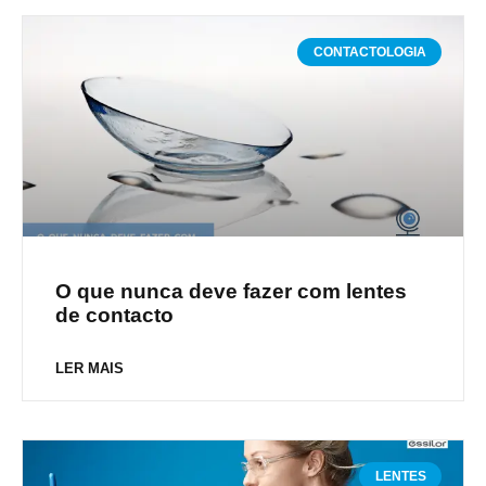
CONTACTOLOGIA
O que nunca deve fazer com lentes
de contacto
LER MAIS
LENTES