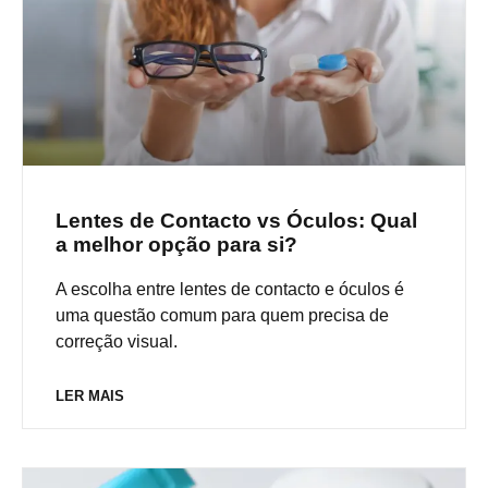
Lentes de Contacto vs Óculos: Qual
a melhor opção para si?
A escolha entre lentes de contacto e óculos é
uma questão comum para quem precisa de
correção visual.
LER MAIS