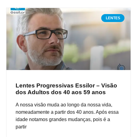
LENTES
Lentes Progressivas Essilor – Visão
dos Adultos dos 40 aos 59 anos
A nossa visão muda ao longo da nossa vida,
nomeadamente a partir dos 40 anos. Após essa
idade notamos grandes mudanças, pois é a
partir