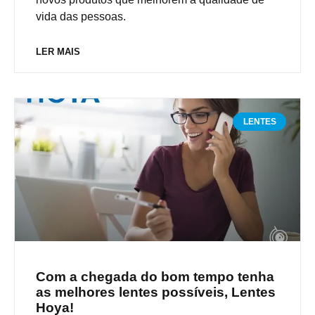
vida das pessoas.
LER MAIS
LENTES
Com a chegada do bom tempo tenha
as melhores lentes possíveis, Lentes
Hoya!