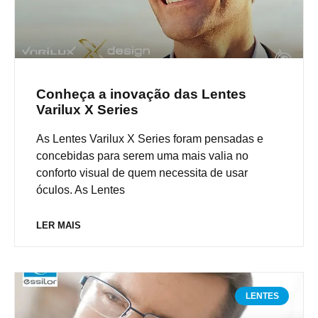
Conheça a inovação das Lentes
Varilux X Series
As Lentes Varilux X Series foram pensadas e
concebidas para serem uma mais valia no
conforto visual de quem necessita de usar
óculos. As Lentes
LER MAIS
LENTES