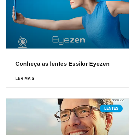
Conheça as lentes Essilor Eyezen
LER MAIS
LENTES