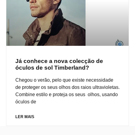
Já conhece a nova colecção de
óculos de sol Timberland?
Chegou o verão, pelo que existe necessidade
de proteger os seus olhos dos raios ultravioletas.
Combine estilo e proteja os seus olhos, usando
óculos de
LER MAIS