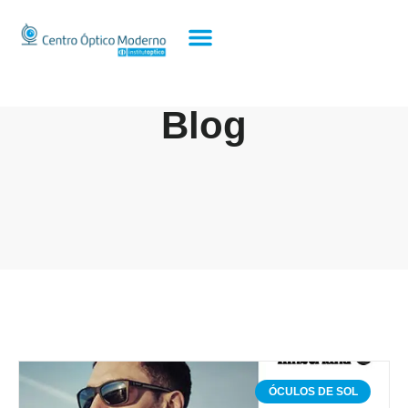
Blog
ÓCULOS DE SOL