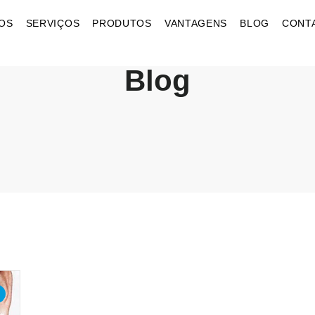
OS
SERVIÇOS
PRODUTOS
VANTAGENS
BLOG
CONT
Blog