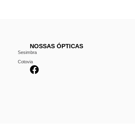
NOSSAS ÓPTICAS
Sesimbra
Cotovia