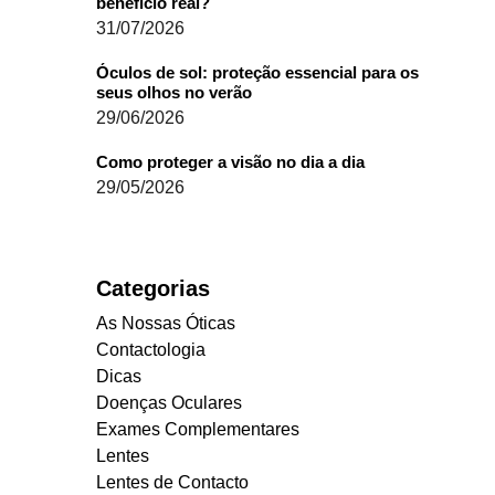
benefício real?
31/07/2026
Óculos de sol: proteção essencial para os
seus olhos no verão
29/06/2026
Como proteger a visão no dia a dia
29/05/2026
Categorias
As Nossas Óticas
Contactologia
Dicas
Doenças Oculares
Exames Complementares
Lentes
Lentes de Contacto