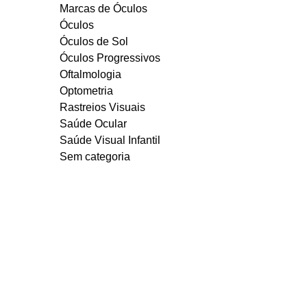
Marcas de Óculos
Óculos
Óculos de Sol
Óculos Progressivos
Oftalmologia
Optometria
Rastreios Visuais
Saúde Ocular
Saúde Visual Infantil
Sem categoria