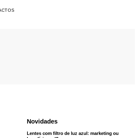
ACTOS
Novidades
Lentes com filtro de luz azul: marketing ou