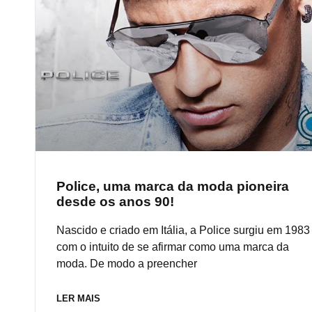
Police, uma marca da moda pioneira
desde os anos 90!
Nascido e criado em Itália, a Police surgiu em 1983
com o intuito de se afirmar como uma marca da
moda. De modo a preencher
LER MAIS