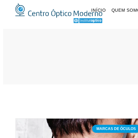
INÍCIO
QUEM SOM
MARCAS DE ÓCULOS