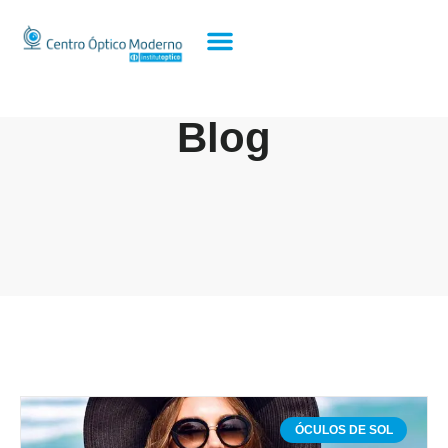
Blog
ÓCULOS DE SOL