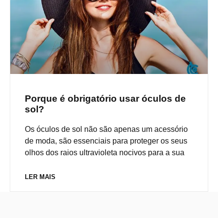
Porque é obrigatório usar óculos de
sol?
Os óculos de sol não são apenas um acessório
de moda, são essenciais para proteger os seus
olhos dos raios ultravioleta nocivos para a sua
LER MAIS