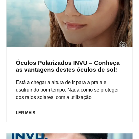
Óculos Polarizados INVU – Conheça
as vantagens destes óculos de sol!
Está a chegar a altura de ir para a praia e
usufruir do bom tempo. Nada como se proteger
dos raios solares, com a utilização
LER MAIS