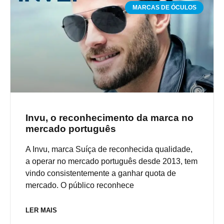
MARCAS DE ÓCULOS
Invu, o reconhecimento da marca no
mercado português
A Invu, marca Suíça de reconhecida qualidade,
a operar no mercado português desde 2013, tem
vindo consistentemente a ganhar quota de
mercado. O público reconhece
LER MAIS