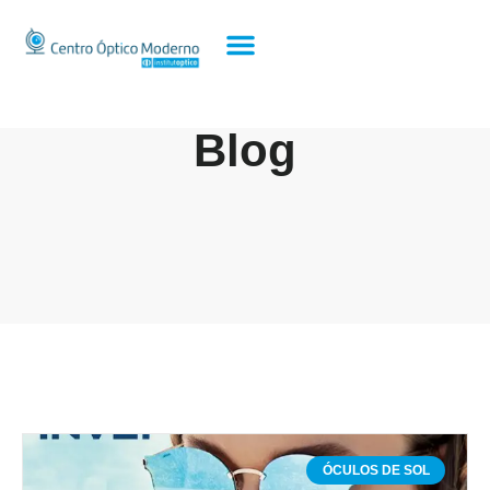
Blog
ÓCULOS DE SOL