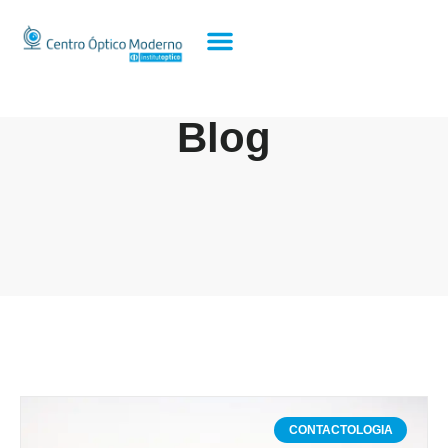
Blog
CONTACTOLOGIA