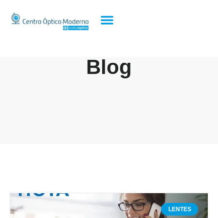
Blog
LENTES