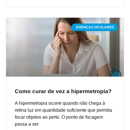
DOENÇAS OCULARES
Como curar de vez a hipermetropia?
A hipermetropia ocorre quando não chega à
retina luz em quantidade suficiente que permita
focar objetos ao perto. O ponto de focagem
passa a ser