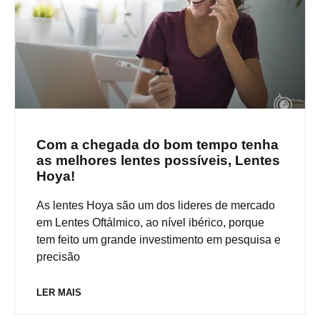
Com a chegada do bom tempo tenha
as melhores lentes possíveis, Lentes
Hoya!
As lentes Hoya são um dos lideres de mercado
em Lentes Oftálmico, ao nível ibérico, porque
tem feito um grande investimento em pesquisa e
precisão
LER MAIS