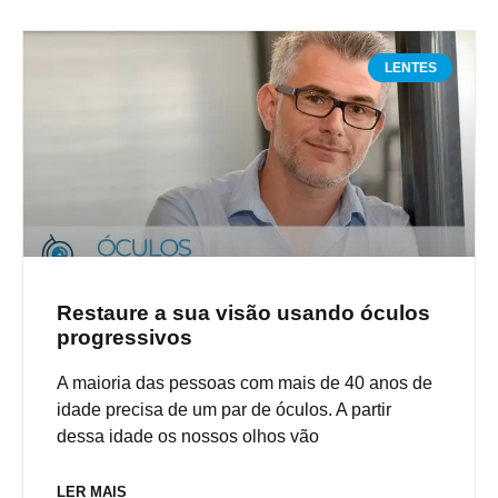
LENTES
Restaure a sua visão usando óculos
progressivos
A maioria das pessoas com mais de 40 anos de
idade precisa de um par de óculos. A partir
dessa idade os nossos olhos vão
LER MAIS