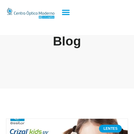
Blog
LENTES