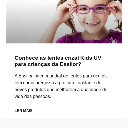
Conhece as lentes crizal Kids UV
para crianças da Essilor?
A Essilor, líder mundial de lentes para óculos,
tem como premissa a procura constante de
novos produtos que melhorem a qualidade de
vida das pessoas.
LER MAIS