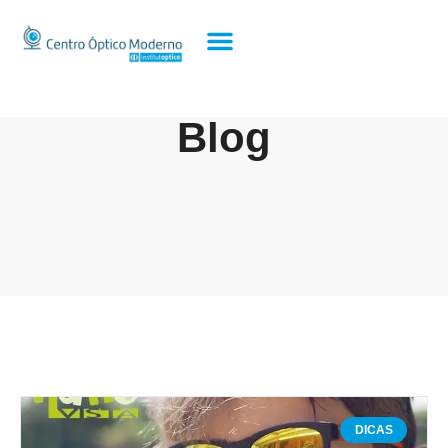
Blog
DICAS