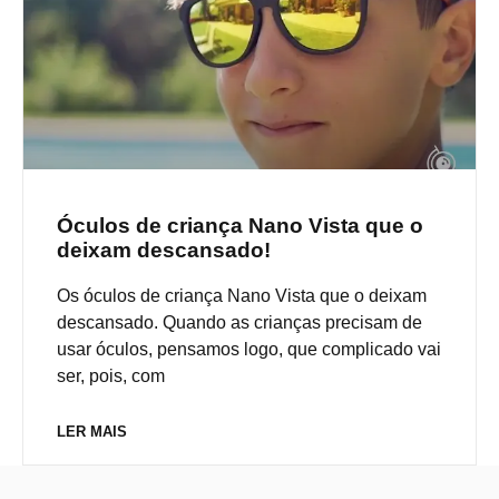
Óculos de criança Nano Vista que o
deixam descansado!
Os óculos de criança Nano Vista que o deixam
descansado. Quando as crianças precisam de
usar óculos, pensamos logo, que complicado vai
ser, pois, com
LER MAIS