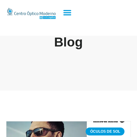
Blog
ÓCULOS DE SOL