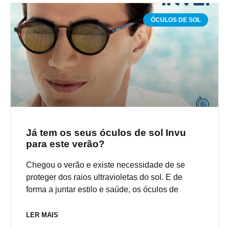
ÓCULOS DE SOL
Já tem os seus óculos de sol Invu
para este verão?
Chegou o verão e existe necessidade de se
proteger dos raios ultravioletas do sol. E de
forma a juntar estilo e saúde, os óculos de
LER MAIS