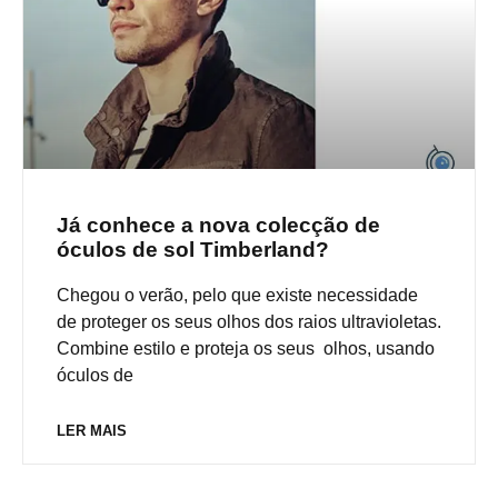
Já conhece a nova colecção de
óculos de sol Timberland?
Chegou o verão, pelo que existe necessidade
de proteger os seus olhos dos raios ultravioletas.
Combine estilo e proteja os seus olhos, usando
óculos de
LER MAIS