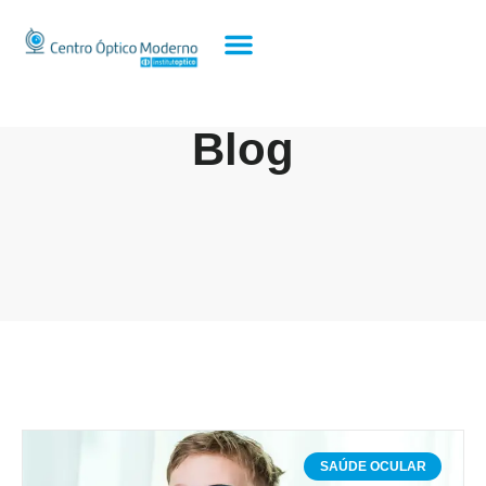
Blog
SAÚDE OCULAR