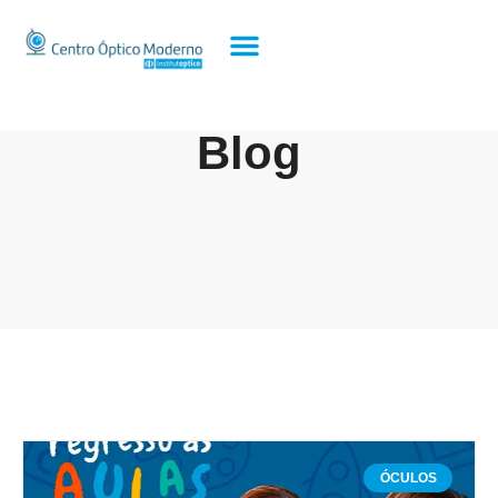
Blog
ÓCULOS