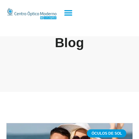
Blog
ÓCULOS DE SOL