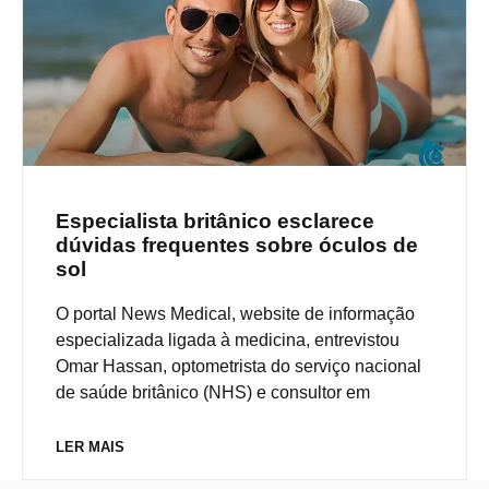
Especialista britânico esclarece
dúvidas frequentes sobre óculos de
sol
O portal News Medical, website de informação
especializada ligada à medicina, entrevistou
Omar Hassan, optometrista do serviço nacional
de saúde britânico (NHS) e consultor em
LER MAIS