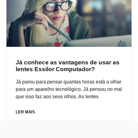
Já conhece as vantagens de usar as
lentes Essilor Computador?
Já parou para pensar quantas horas está a olhar
para um aparelho tecnológico. Já pensou no mal
que isso faz aos seus olhos. As lentes
LER MAIS