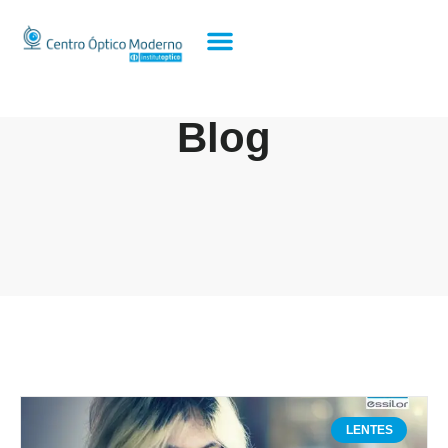
Blog
LENTES