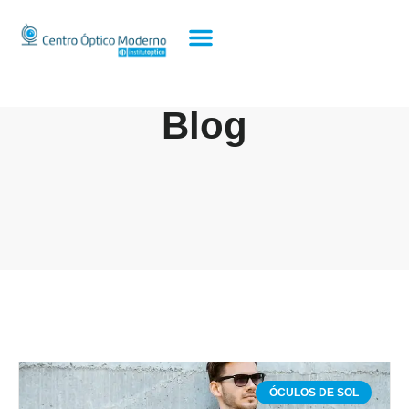
Blog
ÓCULOS DE SOL