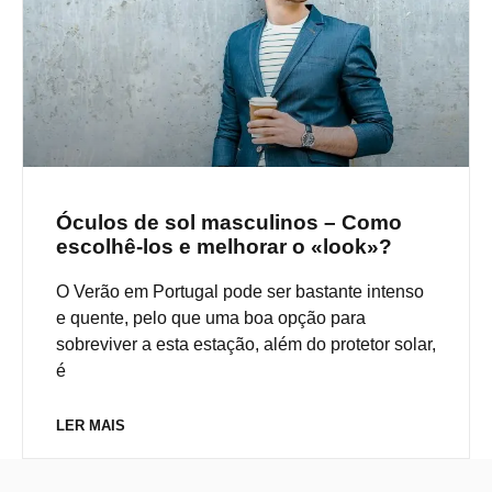
Óculos de sol masculinos – Como
escolhê-los e melhorar o «look»?
O Verão em Portugal pode ser bastante intenso
e quente, pelo que uma boa opção para
sobreviver a esta estação, além do protetor solar,
é
LER MAIS