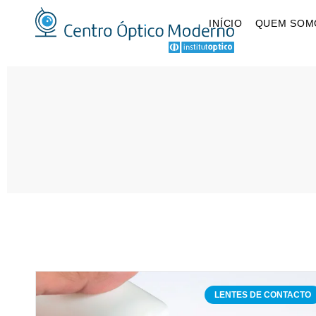
INÍCIO
QUEM SOM
LENTES DE CONTACTO