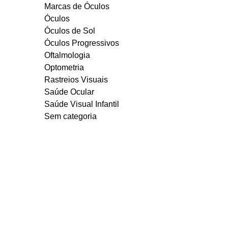
Marcas de Óculos
Óculos
Óculos de Sol
Óculos Progressivos
Oftalmologia
Optometria
Rastreios Visuais
Saúde Ocular
Saúde Visual Infantil
Sem categoria