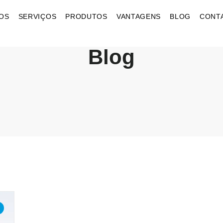
OS
SERVIÇOS
PRODUTOS
VANTAGENS
BLOG
CONT
Blog