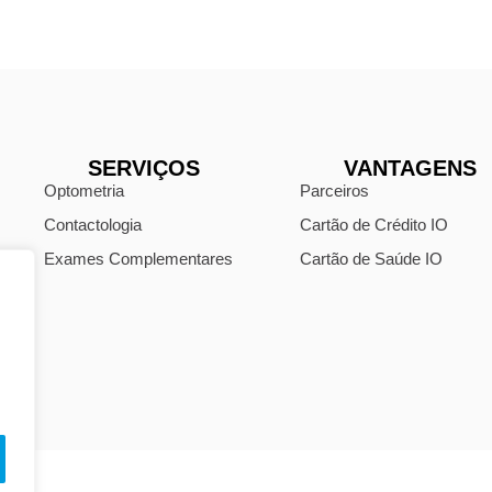
SERVIÇOS
VANTAGENS
Optometria
Parceiros
Contactologia
Cartão de Crédito IO
Exames Complementares
Cartão de Saúde IO