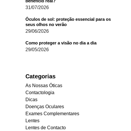
benefício real?
31/07/2026
Óculos de sol: proteção essencial para os
seus olhos no verão
29/06/2026
Como proteger a visão no dia a dia
29/05/2026
Categorias
As Nossas Óticas
Contactologia
Dicas
Doenças Oculares
Exames Complementares
Lentes
Lentes de Contacto