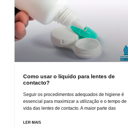
Como usar o líquido para lentes de
contacto?
Seguir os procedimentos adequados de higiene é
essencial para maximizar a utilização e o tempo de
vida das lentes de contacto. A maior parte das
LER MAIS