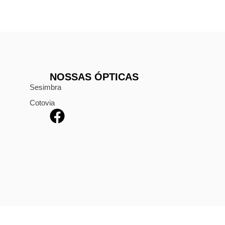
NOSSAS ÓPTICAS
Sesimbra
Cotovia