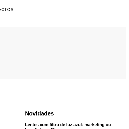
ACTOS
Novidades
Lentes com filtro de luz azul: marketing ou