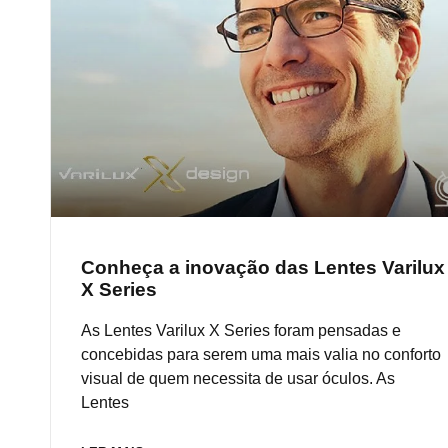
Conheça a inovação das Lentes Varilux
X Series
As Lentes Varilux X Series foram pensadas e
concebidas para serem uma mais valia no conforto
visual de quem necessita de usar óculos. As
Lentes