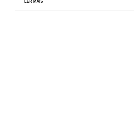
LER MAIS