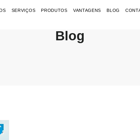
OS
SERVIÇOS
PRODUTOS
VANTAGENS
BLOG
CONT
Blog