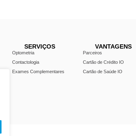
SERVIÇOS
VANTAGENS
Optometria
Parceiros
Contactologia
Cartão de Crédito IO
Exames Complementares
Cartão de Saúde IO