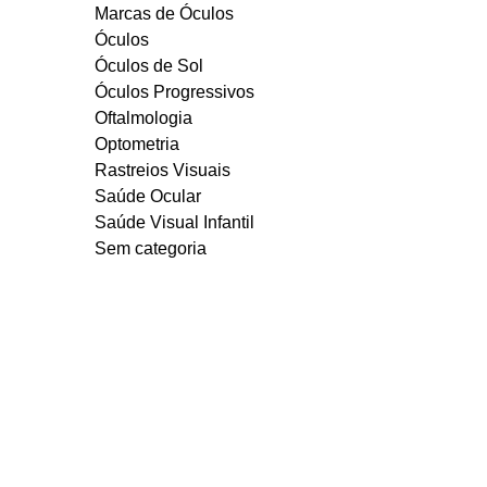
Marcas de Óculos
Óculos
Óculos de Sol
Óculos Progressivos
Oftalmologia
Optometria
Rastreios Visuais
Saúde Ocular
Saúde Visual Infantil
Sem categoria