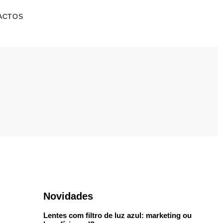
ACTOS
Novidades
Lentes com filtro de luz azul: marketing ou