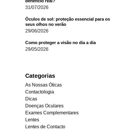
benefício real?
31/07/2026
Óculos de sol: proteção essencial para os
seus olhos no verão
29/06/2026
Como proteger a visão no dia a dia
29/05/2026
Categorias
As Nossas Óticas
Contactologia
Dicas
Doenças Oculares
Exames Complementares
Lentes
Lentes de Contacto