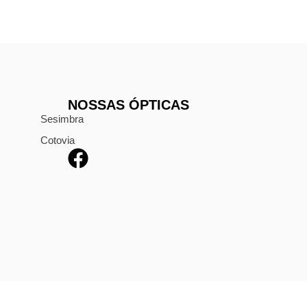
NOSSAS ÓPTICAS
Sesimbra
Cotovia