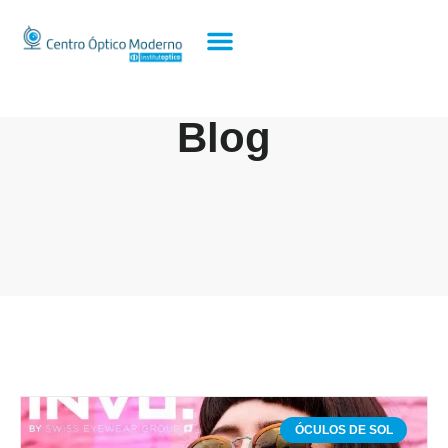
Blog
ÓCULOS DE SOL